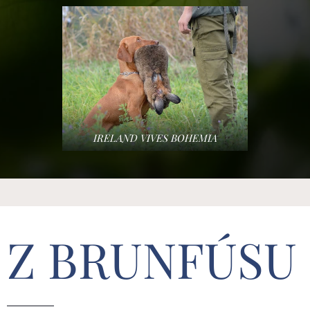
IRELAND VIVES BOHEMIA
Z BRUNFÚSU