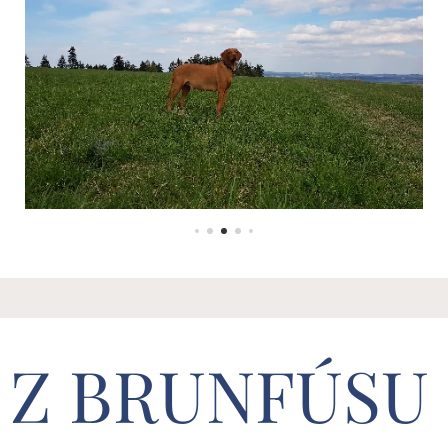
Z BRUNFÚSU